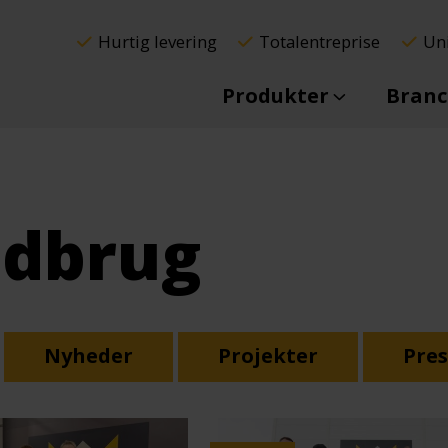
Hurtig levering
Totalentreprise
Uni
Produkter
Branc
dbrug
Nyheder
Projekter
Pres