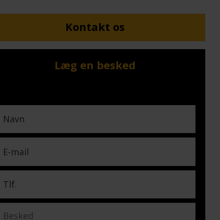
Kontakt os
Læg en besked