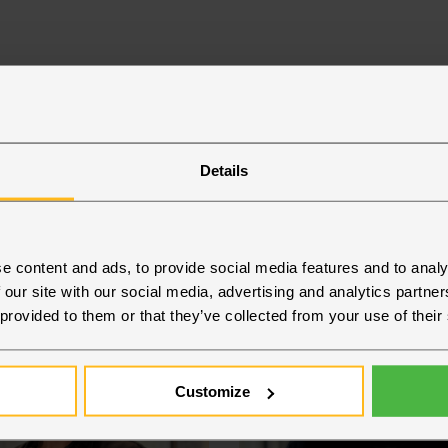
Details
te
e content and ads, to provide social media features and to analy
 our site with our social media, advertising and analytics partn
 provided to them or that they’ve collected from your use of their
Customize