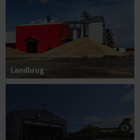
Landbrug