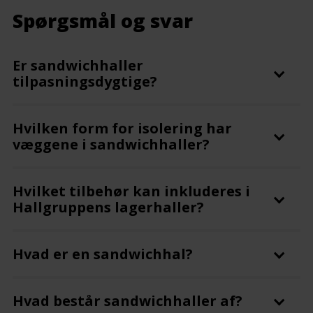
Spørgsmål og svar
Er sandwichhaller
tilpasningsdygtige?
Hvilken form for isolering har
væggene i sandwichhaller?
Hvilket tilbehør kan inkluderes i
Hallgruppens lagerhaller?
Hvad er en sandwichhal?
Hvad består sandwichhaller af?