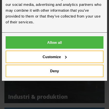
our social media, advertising and analytics partners who
may combine it with other information that you’ve
provided to them or that they’ve collected from your use
of their services.
Lager & Logistik
Allow all
Customize
Deny
Industri & produktion