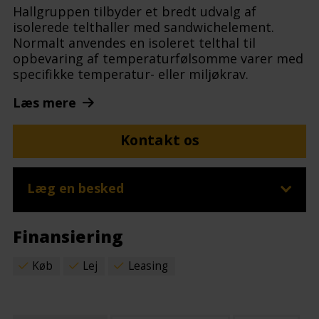
Hallgruppen tilbyder et bredt udvalg af
isolerede telthaller med sandwichelement.
Normalt anvendes en isoleret telthal til
opbevaring af temperaturfølsomme varer med
specifikke temperatur- eller miljøkrav.
Læs mere
Kontakt os
Læg en besked
Finansiering
Køb
Lej
Leasing