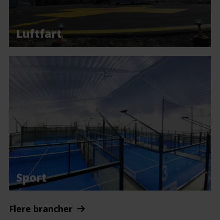
Luftfart
Sport
Flere brancher