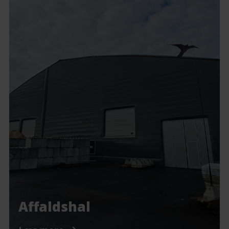
Affaldshal