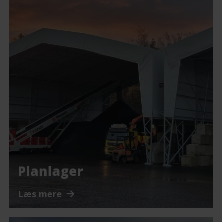
Planlager
Læs mere