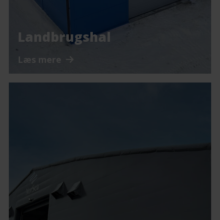
Landbrugshal
Læs mere