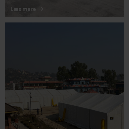
Læs mere