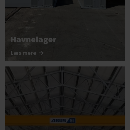
Havnelager
Læs mere