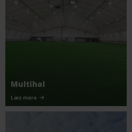
Multihal
Læs mere