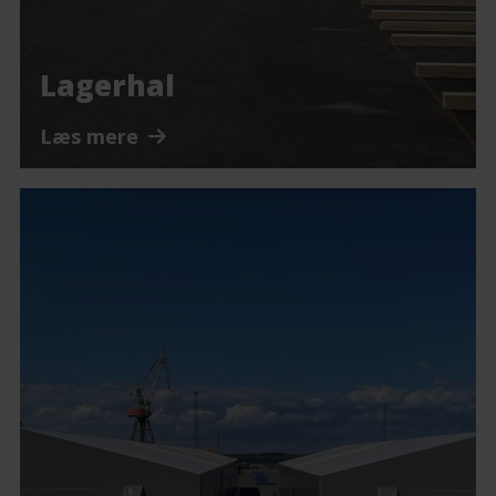
Lagerhal
Læs mere