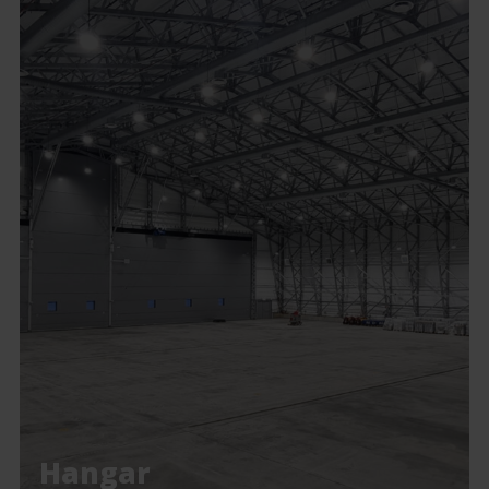
Hangar