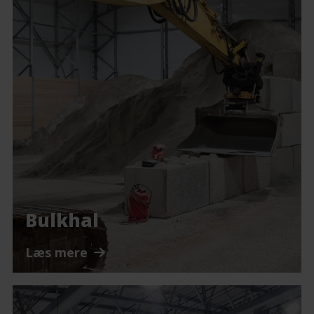
Bulkhal
Læs mere