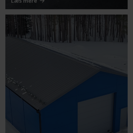
Læs mere