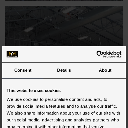
Consent
Details
About
This website uses cookies
We use cookies to personalise content and ads, to
provide social media features and to analyse our traffic.
We also share information about your use of our site with
our social media, advertising and analytics partners who
may combine it with other information that you’ve