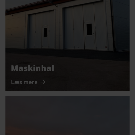
Maskinhal
Læs mere