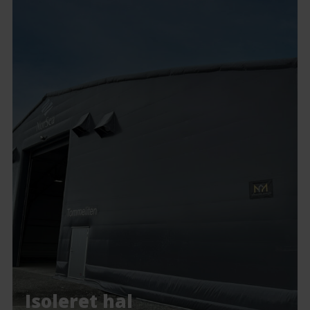
Isoleret hal