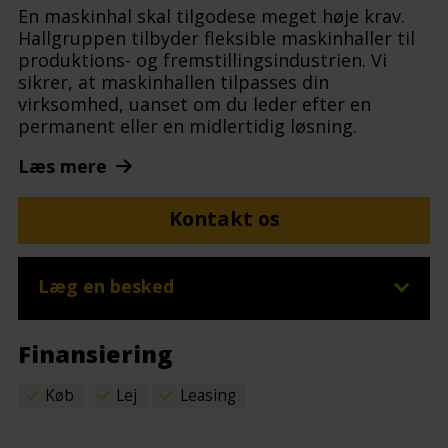
En maskinhal skal tilgodese meget høje krav.
Hallgruppen tilbyder fleksible maskinhaller til
produktions- og fremstillingsindustrien. Vi
sikrer, at maskinhallen tilpasses din
virksomhed, uanset om du leder efter en
permanent eller en midlertidig løsning.
Læs mere
Kontakt os
Læg en besked
Finansiering
Køb
Lej
Leasing