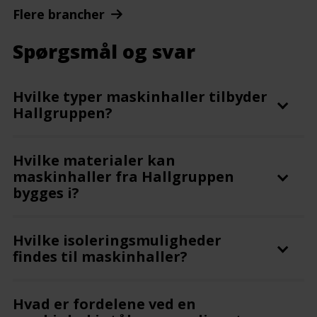
Flere brancher
Spørgsmål og svar
Hvilke typer maskinhaller tilbyder
Hallgruppen?
Hvilke materialer kan
maskinhaller fra Hallgruppen
bygges i?
Hvilke isoleringsmuligheder
findes til maskinhaller?
Hvad er fordelene ved en