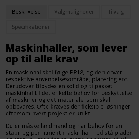
Beskrivelse
Valgmuligheder
Tilvalg
Specifikationer
Maskinhaller, som lever
op til alle krav
En maskinhal skal følge BR18, og derudover
respektive anvendelsesområde, placering etc.
Derudover tilbydes en solid og tilpasset
maskinhal til det enkelte behov for beskyttelse
af maskiner og det materiale, som skal
opbevares. Ofte kræves der fleksible løsninger,
eftersom hvert projekt er unikt.
Du er måske landmand og har behov for en
stabil og permanent maskinhal med stålplader