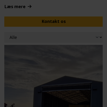
Læs mere
Kontakt os