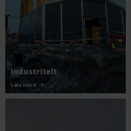
Industritelt
Læs mere