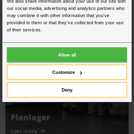
We also share information about your use of our site with
our social media, advertising and analytics partners who
may combine it with other information that you’ve
provided to them or that they’ve collected from your use
of their services.
Allow all
Customize
Deny
Planlager
Læs mere