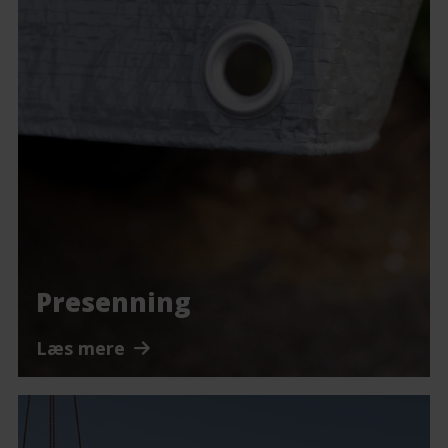
Presenning
Læs mere