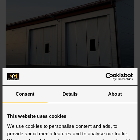
Maskinhal
Consent
Details
About
Læs mere
This website uses cookies
We use cookies to personalise content and ads, to
provide social media features and to analyse our traffic.