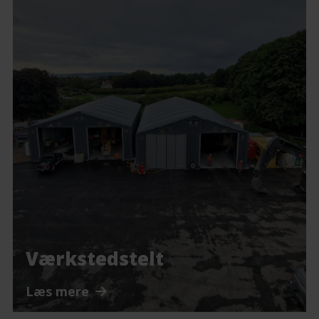
Værkstedstelt
Læs mere