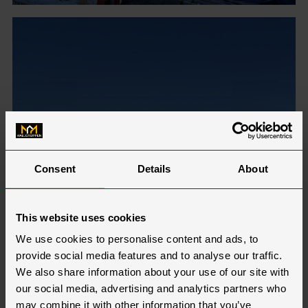
Consent
Details
About
This website uses cookies
We use cookies to personalise content and ads, to
provide social media features and to analyse our traffic.
We also share information about your use of our site with
our social media, advertising and analytics partners who
may combine it with other information that you’ve