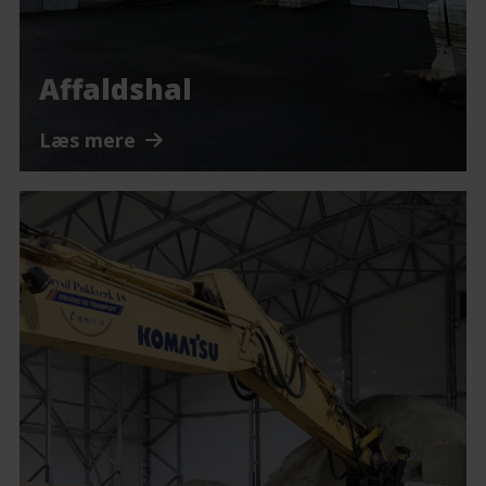
Affaldshal
Læs mere