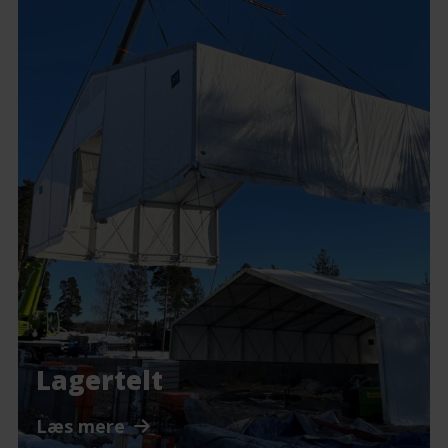
Lagertelt
Læs mere