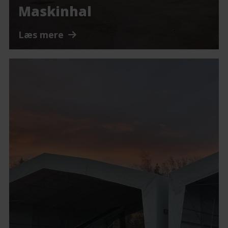
Maskinhal
Læs mere