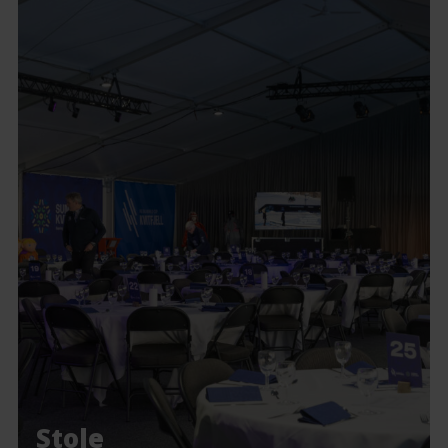
Stole