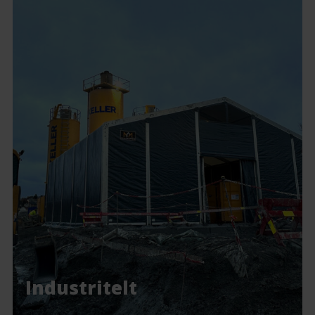
Industritelt