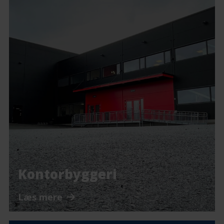
Kontorbyggeri
Læs mere