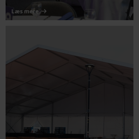
Læs mere