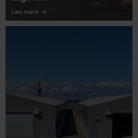
Læs mere