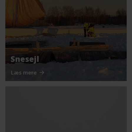
Snesejl
Læs mere