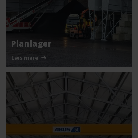
Planlager
Læs mere