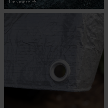
Læs mere