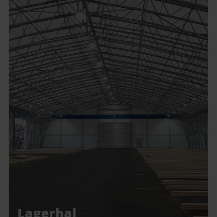
Lagerhal