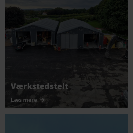
Værkstedstelt
Læs mere