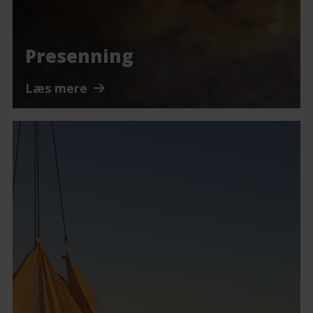
Presenning
Læs mere